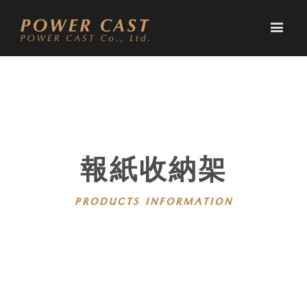
報紙收納架
PRODUCTS INFORMATION