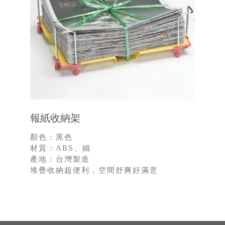
報紙收納架
顏色：黑色
材質：ABS、鐵
產地：台灣製造
堆疊收納超便利，空間舒爽好滿意